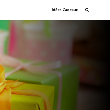
Idées Cadeaux