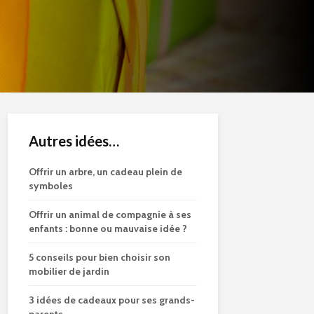
Autres idées…
Offrir un arbre, un cadeau plein de
symboles
Offrir un animal de compagnie à ses
enfants : bonne ou mauvaise idée ?
5 conseils pour bien choisir son
mobilier de jardin
3 idées de cadeaux pour ses grands-