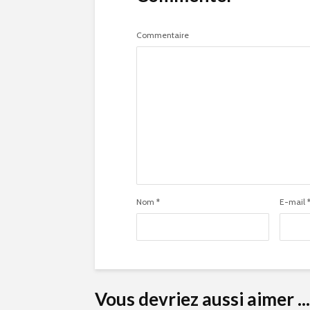
Commentaire
Nom
*
E-mail
Vous devriez aussi aimer ...