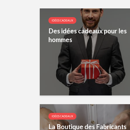
IDÉES CADEAUX
Des idées cadeaux pour les
hommes
IDÉES CADEAUX
La Boutique des Fabricants