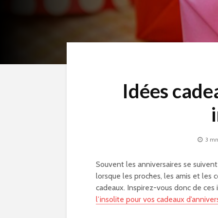
Idées cade
3 mn
Souvent les anniversaires se suiven
lorsque les proches, les amis et les
cadeaux. Inspirez-vous donc de ces
l’insolite pour vos cadeaux d’anniver