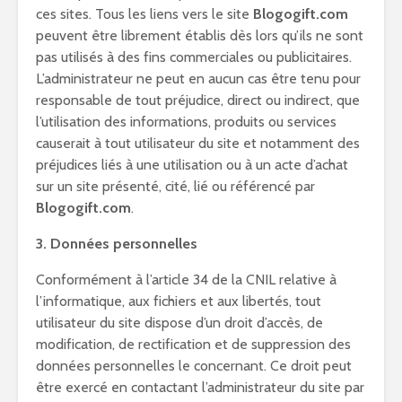
ces sites. Tous les liens vers le site
Blogogift.com
peuvent être librement établis dès lors qu’ils ne sont
pas utilisés à des fins commerciales ou publicitaires.
L’administrateur ne peut en aucun cas être tenu pour
responsable de tout préjudice, direct ou indirect, que
l’utilisation des informations, produits ou services
causerait à tout utilisateur du site et notamment des
préjudices liés à une utilisation ou à un acte d’achat
sur un site présenté, cité, lié ou référencé par
Blogogift.com
.
3. Données personnelles
Conformément à l’article 34 de la CNIL relative à
l’informatique, aux fichiers et aux libertés, tout
utilisateur du site dispose d’un droit d’accès, de
modification, de rectification et de suppression des
données personnelles le concernant. Ce droit peut
être exercé en contactant l’administrateur du site par