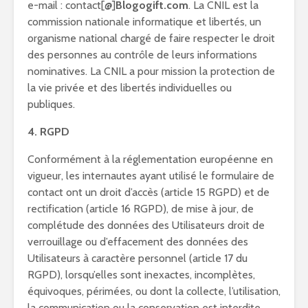
e-mail : contact[@]
Blogogift.com
. La CNIL est la
commission nationale informatique et libertés, un
organisme national chargé de faire respecter le droit
des personnes au contrôle de leurs informations
nominatives. La CNIL a pour mission la protection de
la vie privée et des libertés individuelles ou
publiques.
4. RGPD
Conformément à la réglementation européenne en
vigueur, les internautes ayant utilisé le formulaire de
contact ont un droit d’accès (article 15 RGPD) et de
rectification (article 16 RGPD), de mise à jour, de
complétude des données des Utilisateurs droit de
verrouillage ou d’effacement des données des
Utilisateurs à caractère personnel (article 17 du
RGPD), lorsqu’elles sont inexactes, incomplètes,
équivoques, périmées, ou dont la collecte, l’utilisation,
la communication ou la conservation est interdite