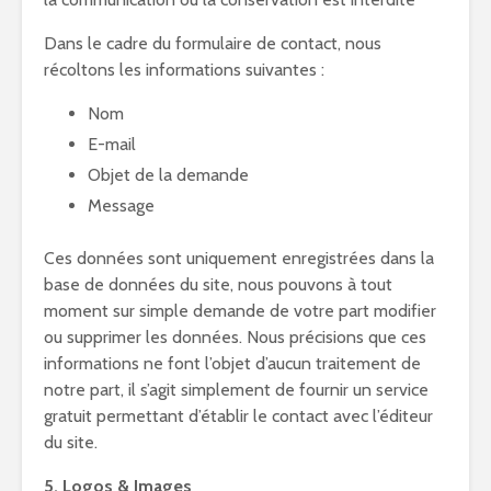
Dans le cadre du formulaire de contact, nous
récoltons les informations suivantes :
Nom
E-mail
Objet de la demande
Message
Ces données sont uniquement enregistrées dans la
base de données du site, nous pouvons à tout
moment sur simple demande de votre part modifier
ou supprimer les données. Nous précisions que ces
informations ne font l’objet d’aucun traitement de
notre part, il s’agit simplement de fournir un service
gratuit permettant d’établir le contact avec l’éditeur
du site.
5. Logos & Images