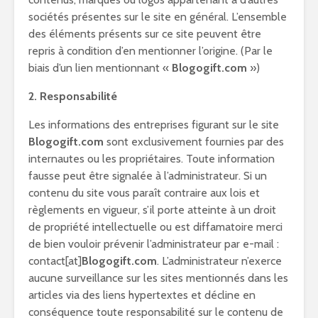
sociétés présentes sur le site en général. L’ensemble
des éléments présents sur ce site peuvent être
repris à condition d’en mentionner l’origine. (Par le
biais d’un lien mentionnant «
Blogogift.com
»)
2. Responsabilité
Les informations des entreprises figurant sur le site
Blogogift.com
sont exclusivement fournies par des
internautes ou les propriétaires. Toute information
fausse peut être signalée à l’administrateur. Si un
contenu du site vous paraît contraire aux lois et
règlements en vigueur, s’il porte atteinte à un droit
de propriété intellectuelle ou est diffamatoire merci
de bien vouloir prévenir l’administrateur par e-mail :
contact[at]
Blogogift.com
. L’administrateur n’exerce
aucune surveillance sur les sites mentionnés dans les
articles via des liens hypertextes et décline en
conséquence toute responsabilité sur le contenu de