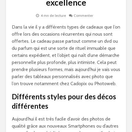
excellence
4 mn de lecture
Commenter
Dans la vie il y a différents types de cadeaux que l’on
offre lors des occasions récurrentes qui nous sont
offertes. Le cadeau passe partout comme un dvd ou
du parfum qui est une sorte de rituel immuable que
certains expédient, et l’objet qui naît d’une démarche
personnelle plus profonde, plus intimiste. Cela peut
prendre plusieurs formes, mais aujourd’hui je vais vous
parler des tableaux personnalisés avec photo que
l’on trouve notamment chez Cadopix ou Photoweb.
Différents styles pour des décos
différentes
Aujourd’hui il est très facile d’avoir des photos de
qualité grâce aux nouveaux Smartphones ou d’autres