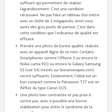
suffisant qui permettent de réaliser
l’agrandissement. C’est une condition
nécessaire. Ne pas faire un tableau d’un mètre
avec un cliché de 2 mégapixels, sinon vous
aurez des gros pixels de partout. C’est dans
cette condition que l’indicateur de qualité est
efficace.
Prendre une photo de bonne qualité, réalisée
avec un appareil digne de ce nom. Certains
Smartphones comme l’iPhone 5 ou encore le
Nokia Lumia 920 ou encore le Galaxy Samsung
S3 (voir S4) (testés sur lesnumeriques.com)
seront suffisants. Evidemment, l’idéal est un
bon compact comme le Panasonic TZ7 voir un
Réflex du type Canon EOS.
Une photo bien contrastée et pas prise à
contre jour, avec si possible une bonne
stabilisation pour éviter le syndrome de la