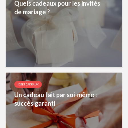
Quels cadeaux pour les invités
de mariage ?
IDÉES CADEAUX
Un cadeau fait par soi-même :
succès garanti