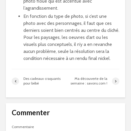
photo floue qui est accentué avec
l’agrandissement.
En fonction du type de photo, si c’est une
photo avec des personnages, il faut que ces
derniers soient bien centrés au centre du cliché.
Pour les paysages, les oeuvres d’art ou les
visuels plus conceptuels, il n’y a en revanche
aucun problème, seule la résolution sera la
condition nécessaire à un rendu final nickel.
Des cadeaux craquants
Ma découverte de la
pour bébé
semaine : savons.com !
Commenter
Commentaire