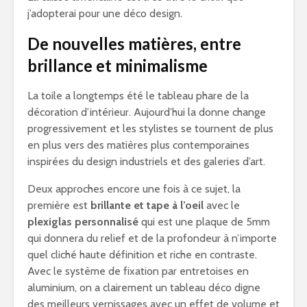
j’adopterai pour une déco design.
De nouvelles matières, entre
brillance et minimalisme
La toile a longtemps été le tableau phare de la
décoration d’intérieur. Aujourd’hui la donne change
progressivement et les stylistes se tournent de plus
en plus vers des matières plus contemporaines
inspirées du design industriels et des galeries d’art.
Deux approches encore une fois à ce sujet, la
première est
brillante et tape à l’oeil
avec le
plexiglas personnalisé
qui est une plaque de 5mm
qui donnera du relief et de la profondeur à n’importe
quel cliché haute définition et riche en contraste.
Avec le système de fixation par entretoises en
aluminium, on a clairement un tableau déco digne
des meilleurs vernissages avec un effet de volume et