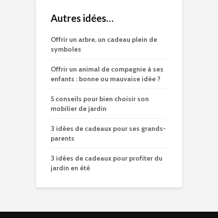
Autres idées…
Offrir un arbre, un cadeau plein de
symboles
Offrir un animal de compagnie à ses
enfants : bonne ou mauvaise idée ?
5 conseils pour bien choisir son
mobilier de jardin
3 idées de cadeaux pour ses grands-
parents
3 idées de cadeaux pour profiter du
jardin en été