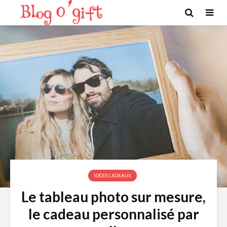
IDÉES CADEAUX
Le tableau photo sur mesure,
le cadeau personnalisé par