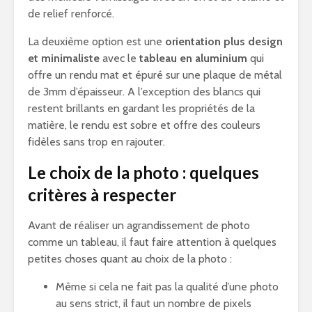
de relief renforcé.
La deuxième option est une
orientation plus design
et minimaliste
avec le
tableau en aluminium
qui
offre un rendu mat et épuré sur une plaque de métal
de 3mm d’épaisseur. A l’exception des blancs qui
restent brillants en gardant les propriétés de la
matière, le rendu est sobre et offre des couleurs
fidèles sans trop en rajouter.
Le choix de la photo : quelques
critères à respecter
Avant de réaliser un agrandissement de photo
comme un tableau, il faut faire attention à quelques
petites choses quant au choix de la photo :
Même si cela ne fait pas la qualité d’une photo
au sens strict, il faut un nombre de pixels