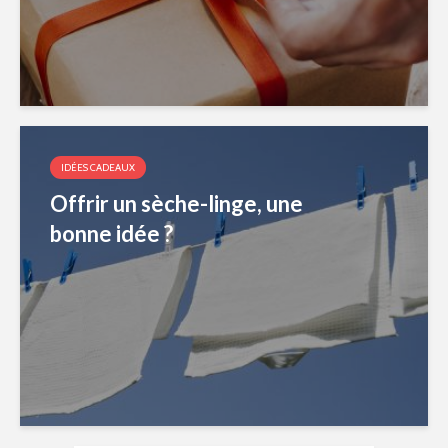
IDÉES CADEAUX
Offrir un sèche-linge, une
bonne idée ?