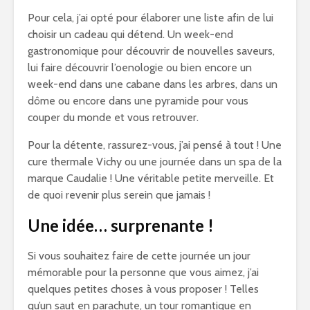
Pour cela, j’ai opté pour élaborer une liste afin de lui
choisir un cadeau qui détend. Un week-end
gastronomique pour découvrir de nouvelles saveurs,
lui faire découvrir l’oenologie ou bien encore un
week-end dans une cabane dans les arbres, dans un
dôme ou encore dans une pyramide pour vous
couper du monde et vous retrouver.
Pour la détente, rassurez-vous, j’ai pensé à tout ! Une
cure thermale Vichy ou une journée dans un spa de la
marque Caudalie ! Une véritable petite merveille. Et
de quoi revenir plus serein que jamais !
Une idée… surprenante !
Si vous souhaitez faire de cette journée un jour
mémorable pour la personne que vous aimez, j’ai
quelques petites choses à vous proposer ! Telles
qu’un saut en parachute, un tour romantique en