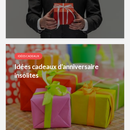
IDÉES CADEAUX
Idées cadeaux d’anniversaire
insolites