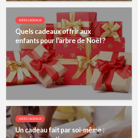
IDÉES CADEAUX
Quels cadeaux offrir aux
enfants pour l’arbre de Noël ?
IDÉES CADEAUX
Un cadeau fait par soi-même :