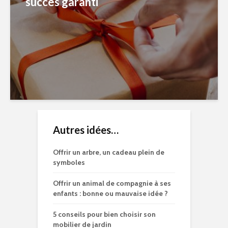
succès garanti
Autres idées…
Offrir un arbre, un cadeau plein de
symboles
Offrir un animal de compagnie à ses
enfants : bonne ou mauvaise idée ?
5 conseils pour bien choisir son
mobilier de jardin