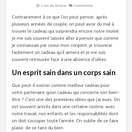
2 mn de lecture
Commenter
Contrairement à ce que l’on peut penser, après
plusieurs années de couple, on peut avoir du mal à
trouver le cadeau qui surprendra encore notre moitié.
Je me suis souvent laissée aller à penser que comme
je connaissais par coeur mon conjoint, je trouverai
facilement un cadeau qu’il aimera et je me suis
souvent retrouvée face à une absence d’idées.
Un esprit sain dans un corps sain
Que peut-il exister comme meilleur cadeau pour
votre partenaire qu’un cadeau qui concerne son bien-
être ? C’est une des premières idées que j’ai eues. On
est souvent ancrés dans une certaine routine, avec
notre travail, nos enfants et les responsabilités dont
on doit s’occuper toute l’année. On oublie de se faire
plaisir, de se faire du bien.