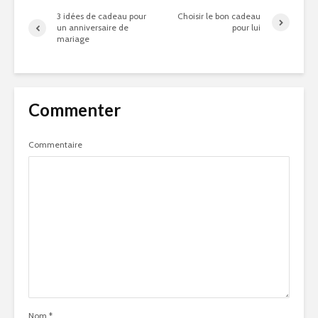
3 idées de cadeau pour
Choisir le bon cadeau
un anniversaire de
pour lui
mariage
Commenter
Commentaire
Nom
*