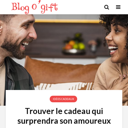
IDÉES CADEAUX
Trouver le cadeau qui
surprendra son amoureux